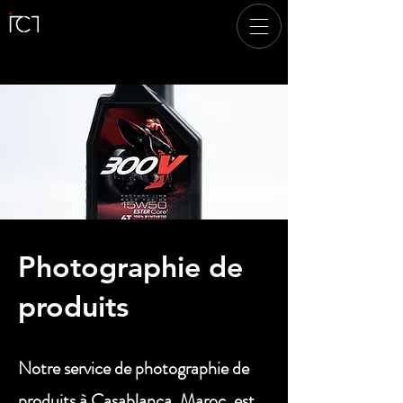
Photographie de
produits
Notre service de photographie de
produits à Casablanca, Maroc, est