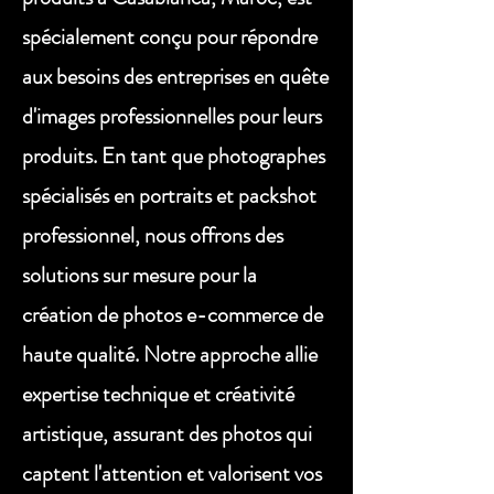
spécialement conçu pour répondre
aux besoins des entreprises en quête
d'images professionnelles pour leurs
produits. En tant que photographes
spécialisés en portraits et packshot
professionnel, nous offrons des
solutions sur mesure pour la
création de photos e-commerce de
haute qualité. Notre approche allie
expertise technique et créativité
artistique, assurant des photos qui
captent l'attention et valorisent vos