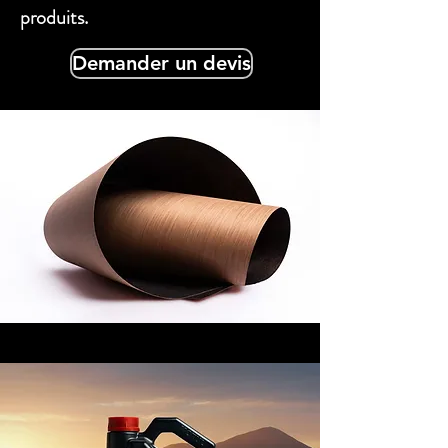
produits.
Demander un devis