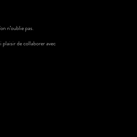
on n’oublie pas.
 plaisir de collaborer avec